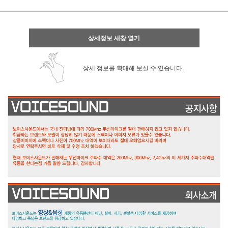
상세정보 새창 열기
상세 정보를 확대해 보실 수 있습니다.