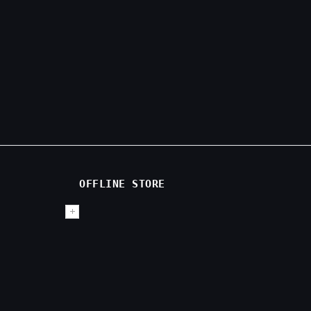
OFFLINE STORE