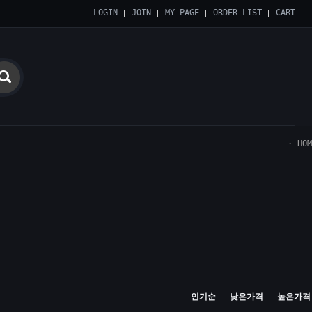
LOGIN
JOIN
MY PAGE
ORDER LIST
CART
HOM
인기순
낮은가격
높은가격