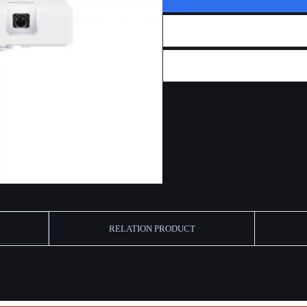
RELATION PRODUCT