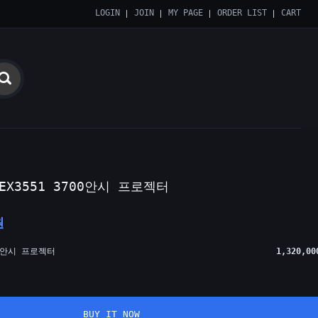
LOGIN
JOIN
MY PAGE
ORDER LIST
CART
C-EX3551 3700안시 프로젝터
원
700안시 프로젝터
1,320,00
BUY IT NOW