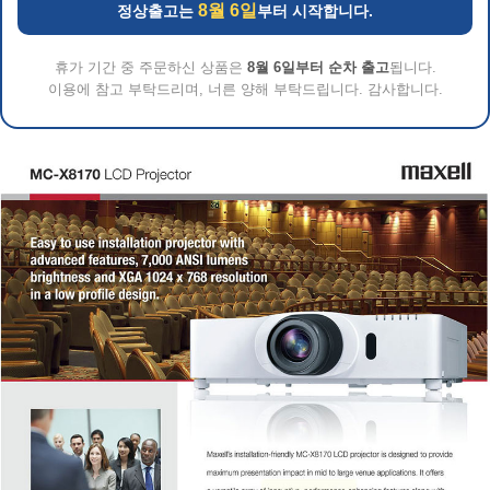
8월 6일
정상출고는
부터 시작합니다.
휴가 기간 중 주문하신 상품은
8월 6일부터 순차 출고
됩니다.
이용에 참고 부탁드리며, 너른 양해 부탁드립니다. 감사합니다.