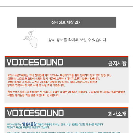
상세정보 새창 열기
상세 정보를 확대해 보실 수 있습니다.