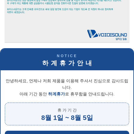
NOTICE
하 계 휴 가 안 내
안녕하세요, 언제나 저희 제품을 이용해 주셔서 진심으로 감사드립
니다.
아래 기간 동안
하계휴가
로 휴무함을 안내드립니다.
휴 가 기 간
8월 1일 ~ 8월 5일