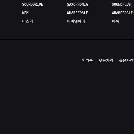
SOUNDDRIVE
SAXOPHONIA
SOUNDPLUS
WEM
WHARFEDALE
WHARFEDALE
머스커
아이엠아이
아싸
인기순
낮은가격
높은가격