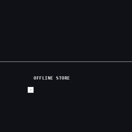
OFFLINE STORE